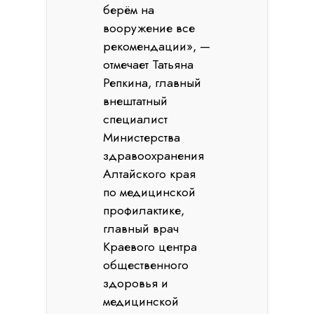
берём на
вооружение все
рекомендации», —
отмечает Татьяна
Репкина, главный
внештатный
специалист
Министерства
здравоохранения
Алтайского края
по медицинской
профилактике,
главный врач
Краевого центра
общественного
здоровья и
медицинской