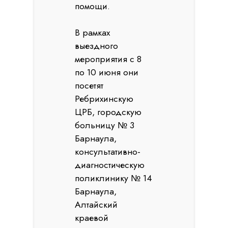
помощи.
В рамках
выездного
мероприятия с 8
по 10 июня они
посетят
Ребрихинскую
ЦРБ, городскую
больницу № 3
Барнаула,
консультативно-
диагностическую
поликлинику № 14
Барнаула,
Алтайский
краевой