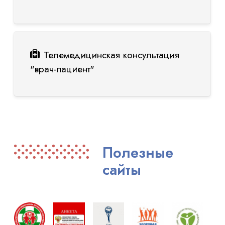
Телемедицинская консультация
"врач-пациент"
Полезные
сайты