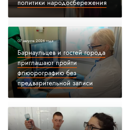
политики народосбережения
07 августа 2026 года
Барнаульцев и гостей города
приглашают пройти
флюорографию без
предварительной записи