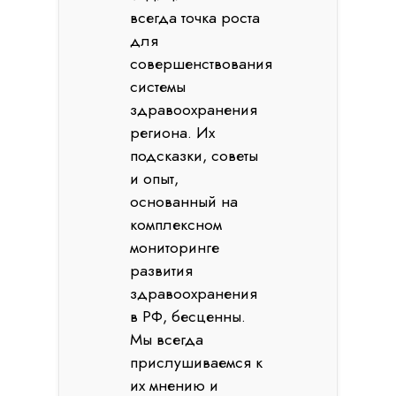
всегда точка роста
для
совершенствования
системы
здравоохранения
региона. Их
подсказки, советы
и опыт,
основанный на
комплексном
мониторинге
развития
здравоохранения
в РФ, бесценны.
Мы всегда
прислушиваемся к
их мнению и