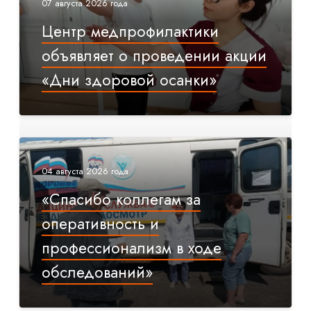
07 августа 2026 года
Центр медпрофилактики
объявляет о проведении акции
«Дни здоровой осанки»
04 августа 2026 года
«Спасибо коллегам за
оперативность и
профессионализм в ходе
обследований»