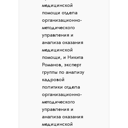
медицинской
помощи отдела
организационно-
методического
управления и
анализа оказания
медицинской
помощи, и Никита
Романов, эксперт
группы по анализу
кадровой
политики отдела
организационно-
методического
управления и
анализа оказания
медицинской