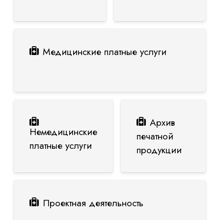
Медицинские платные услуги
Архив
Немедицинские
печатной
платные услуги
продукции
Проектная деятельность