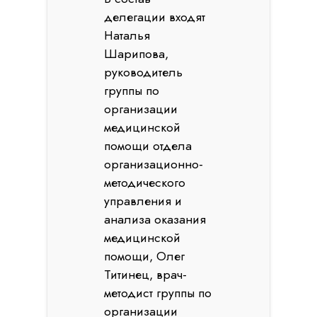
делегации входят
Наталья
Шарипова,
руководитель
группы по
организации
медицинской
помощи отдела
организационно-
методического
управления и
анализа оказания
медицинской
помощи, Олег
Титинец, врач-
методист группы по
организации