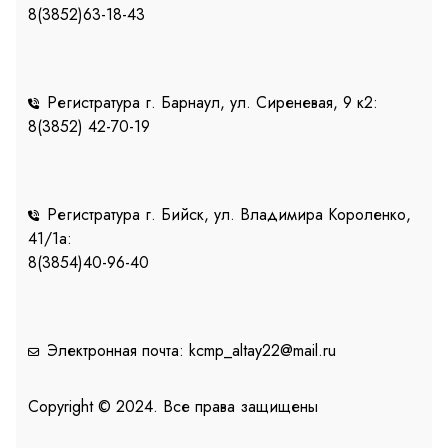
8(3852)63-18-43
Регистратура г. Барнаул, ул. Сиреневая, 9 к2:
8(3852) 42-70-19
Регистратура г. Бийск, ул. Владимира Короленко,
41/1a:
8(3854)40-96-40
Электронная почта: kcmp_altay22@mail.ru
Copyright © 2024. Все права защищены