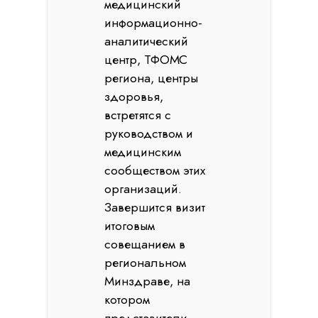
медицинский
информационно-
аналитический
центр, ТФОМС
региона, центры
здоровья,
встретятся с
руководством и
медицинским
сообществом этих
организаций.
Завершится визит
итоговым
совещанием в
региональном
Минздраве, на
котором
представители