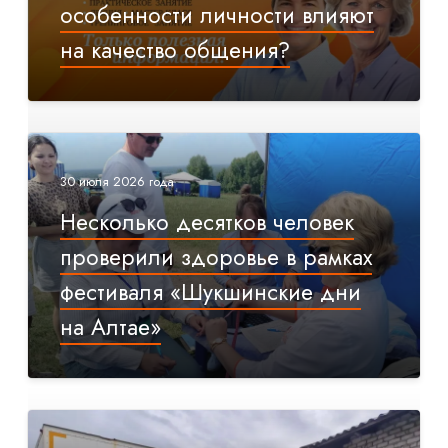
особенности личности влияют
на качество общения?
30 июля 2026 года
Несколько десятков человек
проверили здоровье в рамках
фестиваля «Шукшинские дни
на Алтае»