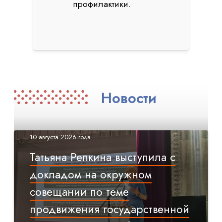
профилактики.
Новости
10 августа 2026 года
Татьяна Репкина выступила с
докладом на окружном
совещании по теме
продвижения государственной