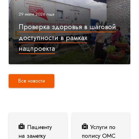
29 июля 2026 года
Проверка здоровья в шаговой
доступности в рамках
нацпроекта
Все новости
Пациенту
Услуги по
на заметку
полису ОМС