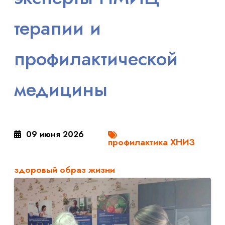
терапии и
профилактической
медицины
09 июня 2026
профилактика ХНИЗ
здоровый образ жизни