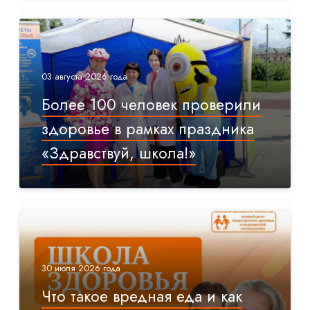
03 августа 2026 года
Более 100 человек проверили
здоровье в рамках праздника
«Здравствуй, школа!»
30 июля 2026 года
Что такое вредная еда и как