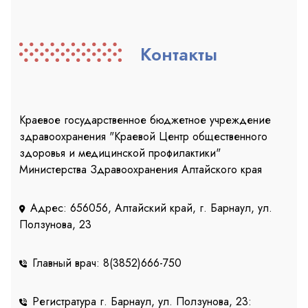
Контакты
Краевое государственное бюджетное учреждение
здравоохранения "Краевой Центр общественного
здоровья и медицинской профилактики"
Министерства Здравоохранения Алтайского края
Адрес: 656056, Алтайский край, г. Барнаул, ул.
Ползунова, 23
Главный врач: 8(3852)666-750
Регистратура г. Барнаул, ул. Ползунова, 23: