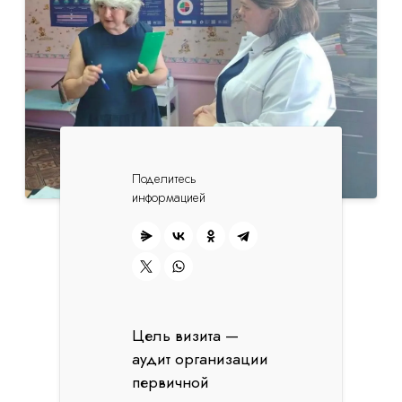
Поделитесь
информацией
Цель визита —
аудит организации
первичной