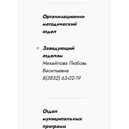
Организационно-
методический
отдел
Заведующий
отделом
Михайлова Любовь
Васильевна
8(3852) 63-02-19
Отдел
муниципальных
программ