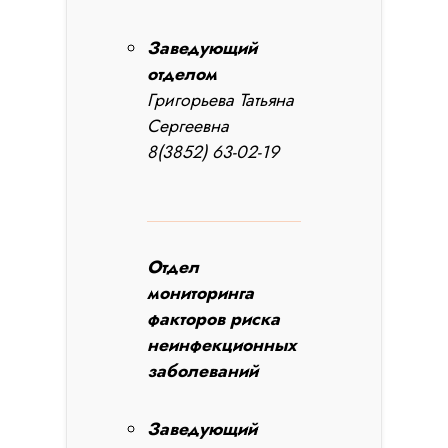
Заведующий
отделом
Григорьева Татьяна
Сергеевна
8(3852) 63-02-19
Отдел
мониторинга
факторов риска
неинфекционных
заболеваний
Заведующий