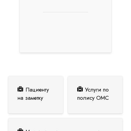
Пациенту
Услуги по
на заметку
полису ОМС