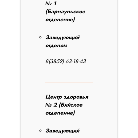
№ 1
(Барнаульское
отделение)
Заведующий
отделом
8(3852) 63-18-43
Центр здоровья
№ 2 (Бийское
отделение)
Заведующий