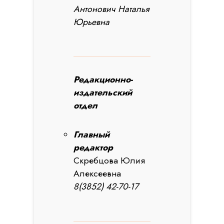
Антонович Наталья
Юрьевна
Редакционно-
издательский
отдел
Главный
редактор
Скребцова Юлия
Алексеевна
8(3852) 42-70-17