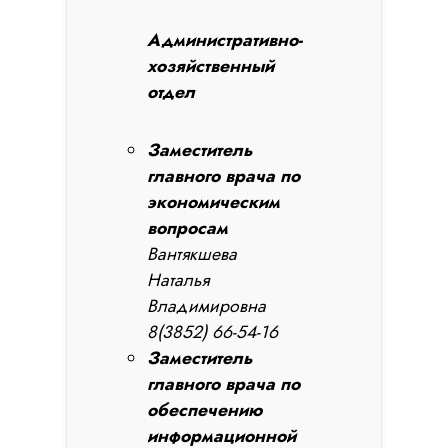
Административно-
хозяйственный
отдел
Заместитель
главного врача по
экономическим
вопросам
Вантякшева
Наталья
Владимировна
8(3852) 66-54-16
Заместитель
главного врача по
обеспечению
информационной