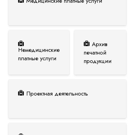
Медицинские платные услуги
Архив
Немедицинские
печатной
платные услуги
продукции
Проектная деятельность