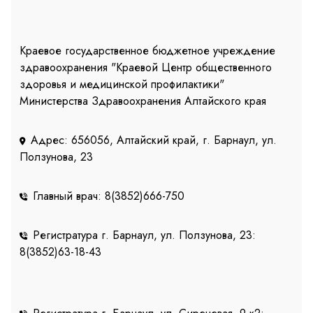
Краевое государственное бюджетное учреждение
здравоохранения "Краевой Центр общественного
здоровья и медицинской профилактики"
Министерства Здравоохранения Алтайского края
Адрес: 656056, Алтайский край, г. Барнаул, ул.
Ползунова, 23
Главный врач: 8(3852)666-750
Регистратура г. Барнаул, ул. Ползунова, 23:
8(3852)63-18-43