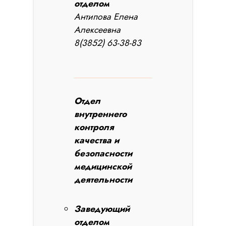
отделом
Антипова Елена
Алексеевна
8(3852) 63-38-83
Отдел
внутреннего
контроля
качества и
безопасности
медицинской
деятельности
Заведующий
отделом