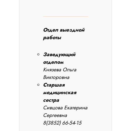
Отдел выездной
работы
Заведующий
отделом
Князева Ольга
Викторовна
Старшая
медицинская
сестра
Сивцова Екатерина
Сергеевна
8(3852) 66-54-15