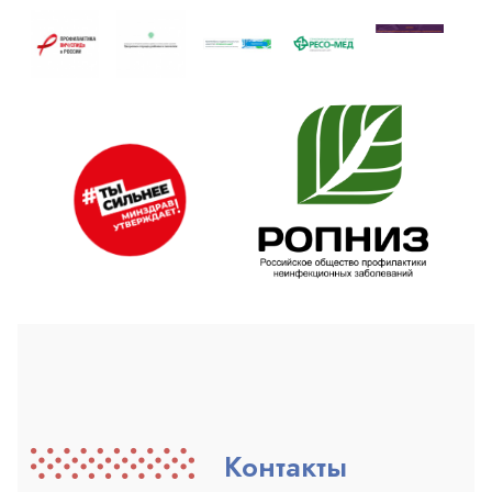
Контакты