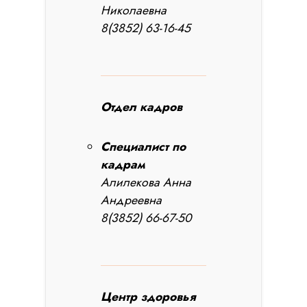
Николаевна
8(3852) 63-16-45
Отдел кадров
Специалист по
кадрам
Алилекова Анна
Андреевна
8(3852) 66-67-50
Центр здоровья