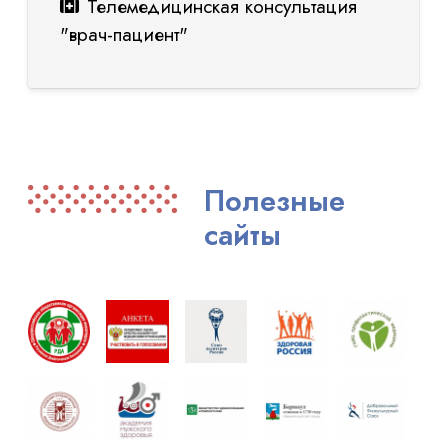
Телемедицинская консультация
"врач-пациент"
Полезные
сайты