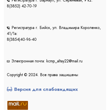
Регистратура г. Барнаул, ул. Сиреневая, 9 к2:
8(3852) 42-70-19
Регистратура г. Бийск, ул. Владимира Короленко,
41/1a:
8(3854)40-96-40
Электронная почта: kcmp_altay22@mail.ru
Copyright © 2024. Все права защищены
Версия для слабовидящих