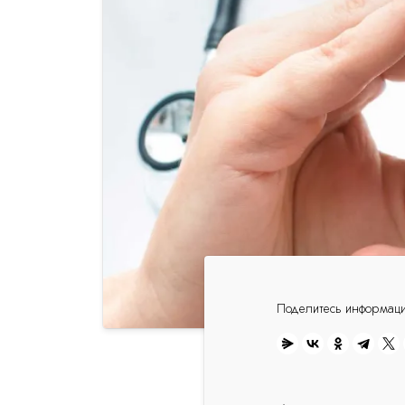
Поделитесь информац