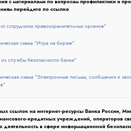
ия с материалами по вопросам профилактики и про
ниям перейдите по ссылке
 от сотрудника правоохранительных органов"
ическая схема "Игра на бирже"
 из службы безопасности банка"
ическая схема "Электронные письма, сообщения и звон
в"
ных ссылок на интернет-ресурсы Банка России, Ми
нансового-кредитных учреждений, операторов свя
 деятельность в сфере информационной безопас