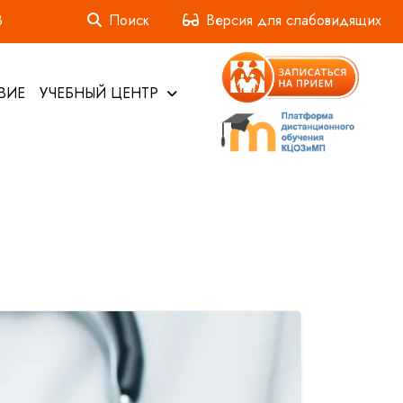
3
Поиск
Версия для слабовидящих
ВИЕ
УЧЕБНЫЙ ЦЕНТР