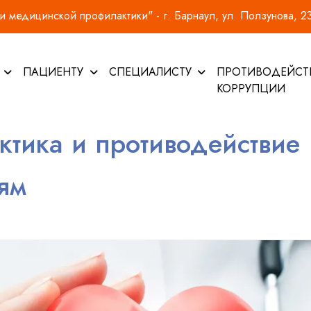
 медицинской профилактики" - г. Барнаул, ул. Ползунова, 2
И
ПАЦИЕНТУ
СПЕЦИАЛИСТУ
ПРОТИВОДЕЙСТ
КОРРУПЦИИ
тика и противодействие
ям