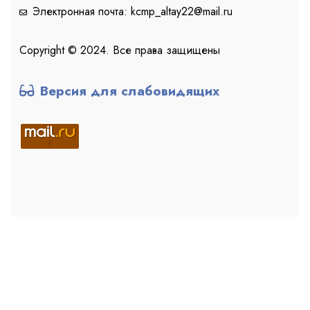
Электронная почта: kcmp_altay22@mail.ru
Copyright © 2024. Все права защищены
Версия для слабовидящих