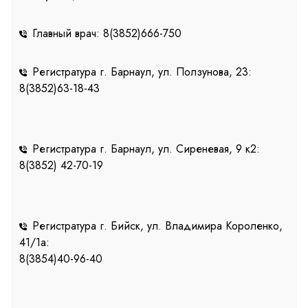
Главный врач: 8(3852)666-750
Регистратура г. Барнаул, ул. Ползунова, 23:
8(3852)63-18-43
Регистратура г. Барнаул, ул. Сиреневая, 9 к2:
8(3852) 42-70-19
Регистратура г. Бийск, ул. Владимира Короленко,
41/1a:
8(3854)40-96-40