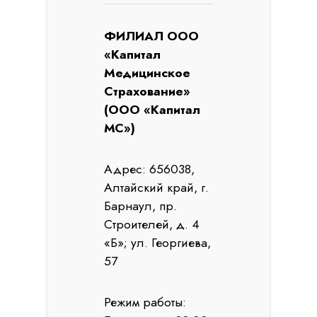
ФИЛИАЛ ООО
«Капитал
Медицинское
Страхование»
(ООО «Капитал
МС»)
Адрес: 656038,
Алтайский край, г.
Барнаул, пр.
Строителей, д. 4
«Б»; ул. Георгиева,
57
Режим работы: