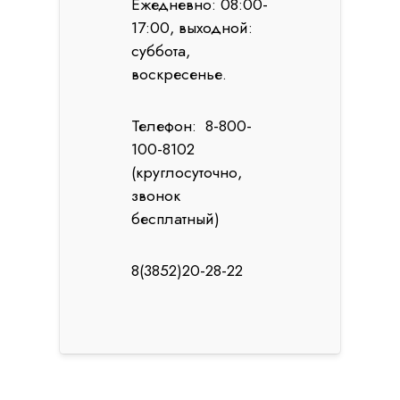
Ежедневно: 08:00-
17:00, выходной:
суббота,
воскресенье.
Телефон: 8-800-
100-8102
(круглосуточно,
звонок
бесплатный)
8(3852)20-28-22