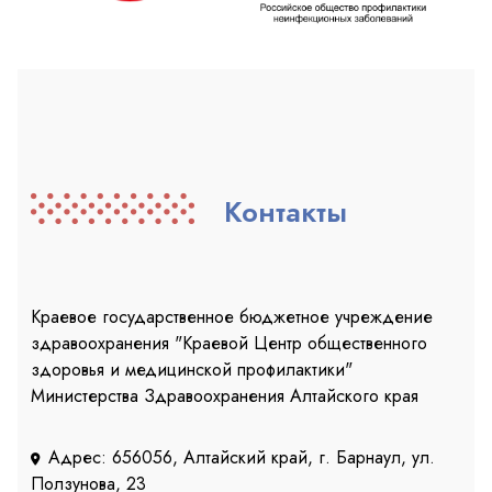
Контакты
Краевое государственное бюджетное учреждение
здравоохранения "Краевой Центр общественного
здоровья и медицинской профилактики"
Министерства Здравоохранения Алтайского края
Адрес: 656056, Алтайский край, г. Барнаул, ул.
Ползунова, 23