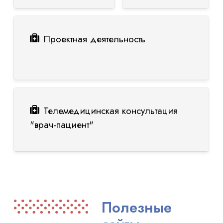
Проектная деятельность
Телемедицинская консультация
"врач-пациент"
Полезные