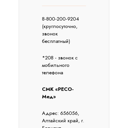
8-800-200-9204
(круглосуточно,
звонок
бесплатный)
*208 - звонок с
мобильного
телефона
СМК «РЕСО-
Мед»
Адрес: 656056,
Алтайский край, г.