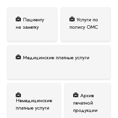
Пациенту
Услуги по
на заметку
полису ОМС
Медицинские платные услуги
Архив
Немедицинские
печатной
платные услуги
продукции