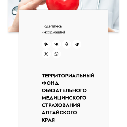
Поделитесь
информацией
ТЕРРИТОРИАЛЬНЫЙ
ФОНД
ОБЯЗАТЕЛЬНОГО
МЕДИЦИНСКОГО
СТРАХОВАНИЯ
АЛТАЙСКОГО
КРАЯ