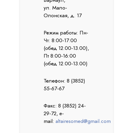
Барнаул,
ул. Мало-
Олонская, д. 17
Режим работы: Пн-
Чт: 8:00-17:00
(обед 12.00-13.00),
Пт 8:00-16:00
(обед 12.00-13.00)
Телефон: 8 (3852)
55-67-67
Факс: 8 (3852) 24-
29-72, e-
mail:
altairesomed@gmail.com