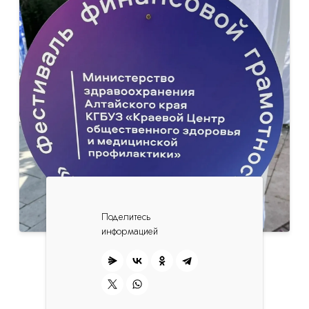
Поделитесь
информацией