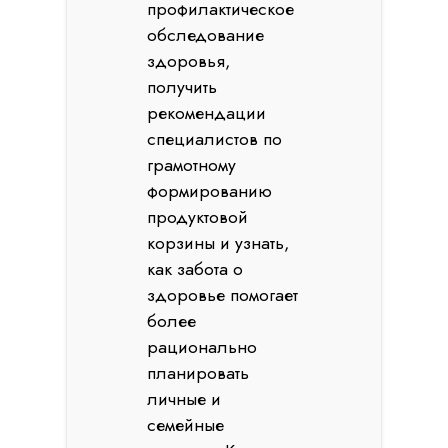
профилактическое
обследование
здоровья,
получить
рекомендации
специалистов по
грамотному
формированию
продуктовой
корзины и узнать,
как забота о
здоровье помогает
более
рационально
планировать
личные и
семейные