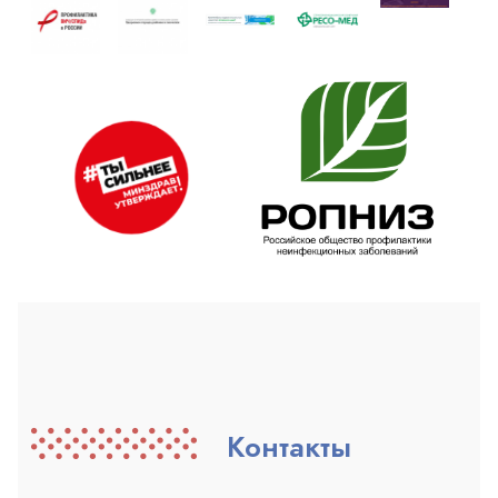
Контакты