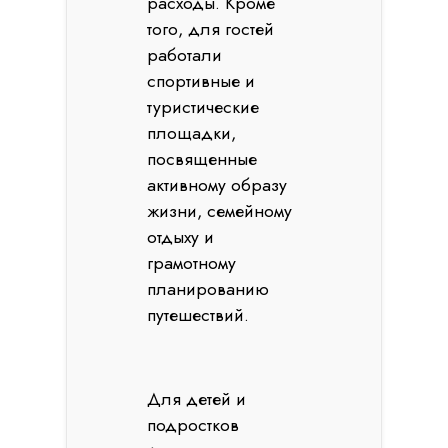
расходы. Кроме
того, для гостей
работали
спортивные и
туристические
площадки,
посвященные
активному образу
жизни, семейному
отдыху и
грамотному
планированию
путешествий.
Для детей и
подростков