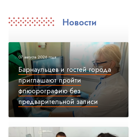
Новости
07 августа 2026 года
Барнаульцев и гостей города
приглашают пройти
флюорографию без
предварительной записи