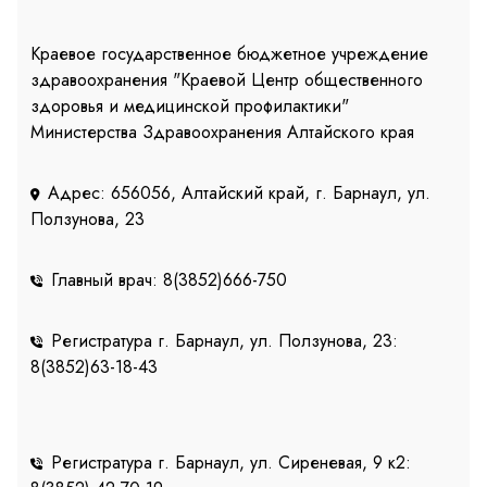
Краевое государственное бюджетное учреждение
здравоохранения "Краевой Центр общественного
здоровья и медицинской профилактики"
Министерства Здравоохранения Алтайского края
Адрес: 656056, Алтайский край, г. Барнаул, ул.
Ползунова, 23
Главный врач: 8(3852)666-750
Регистратура г. Барнаул, ул. Ползунова, 23:
8(3852)63-18-43
Регистратура г. Барнаул, ул. Сиреневая, 9 к2: