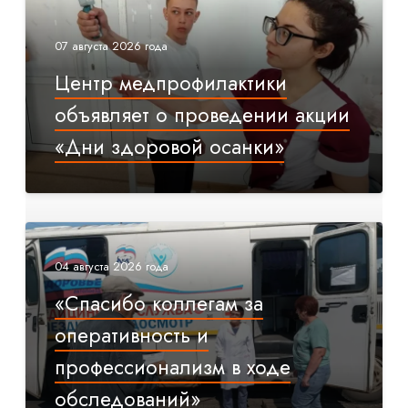
07 августа 2026 года
Центр медпрофилактики
объявляет о проведении акции
«Дни здоровой осанки»
04 августа 2026 года
«Спасибо коллегам за
оперативность и
профессионализм в ходе
обследований»