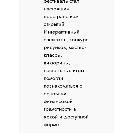
фестиваль стал
настоящим
пространством
открытий.
Интерактивный
спектакль, конкурс
рисунков, мастер-
классы,
викторины,
настольные игры
помогли
познакомиться с
основами
финансовой
грамотности в
яркой и доступной
форме.