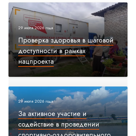
29 июля 2026 года
Проверка здоровья в шаговой
доступности в рамках
нацпроекта
29 июля 2026 года
За активное участие и
содействие в проведении
спортивно-оздоровительного