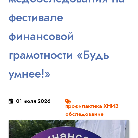
фестивале
финансовой
грамотности «Будь
умнее!»
01 июля 2026
профилактика ХНИЗ
обследование