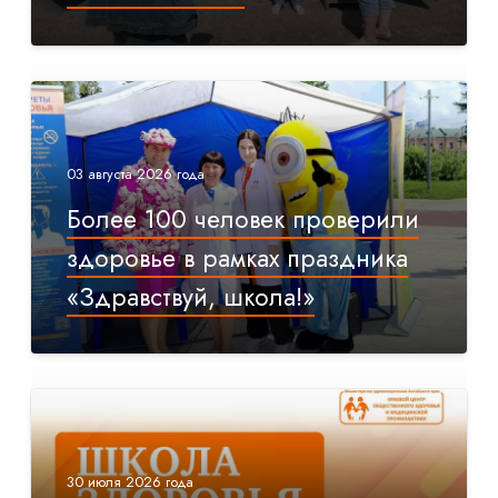
03 августа 2026 года
Более 100 человек проверили
здоровье в рамках праздника
«Здравствуй, школа!»
30 июля 2026 года