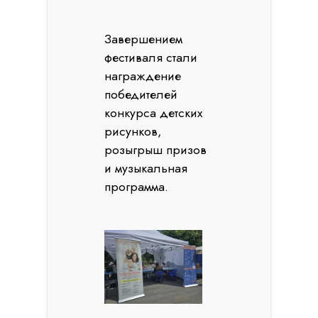
Завершением
фестиваля стали
награждение
победителей
конкурса детских
рисунков,
розыгрыш призов
и музыкальная
программа.