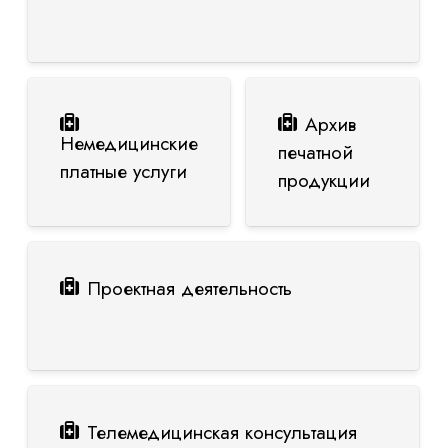
Архив
Немедицинские
печатной
платные услуги
продукции
Проектная деятельность
Телемедицинская консультация