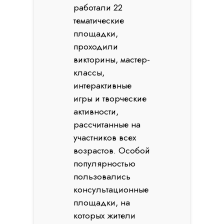
работали 22
тематические
площадки,
проходили
викторины, мастер-
классы,
интерактивные
игры и творческие
активности,
рассчитанные на
участников всех
возрастов. Особой
популярностью
пользовались
консультационные
площадки, на
которых жители