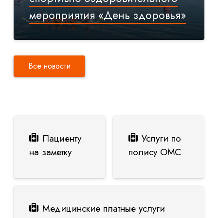
мероприятия «День здоровья»
Все новости
Пациенту
Услуги по
на заметку
полису ОМС
Медицинские платные услуги