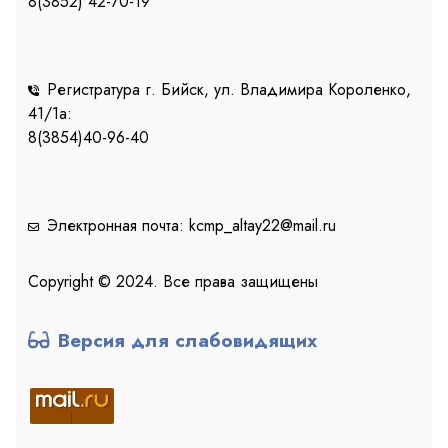
8(3852) 42-70-19
Регистратура г. Бийск, ул. Владимира Короленко,
41/1a:
8(3854)40-96-40
Электронная почта: kcmp_altay22@mail.ru
Copyright © 2024. Все права защищены
Версия для слабовидящих