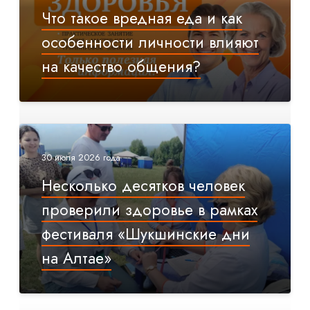
Что такое вредная еда и как
особенности личности влияют
на качество общения?
30 июля 2026 года
Несколько десятков человек
проверили здоровье в рамках
фестиваля «Шукшинские дни
на Алтае»