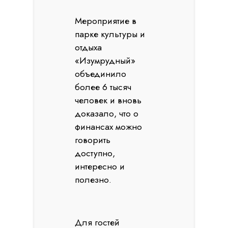
Мероприятие в
парке культуры и
отдыха
«Изумрудный»
объединило
более 6 тысяч
человек и вновь
доказало, что о
финансах можно
говорить
доступно,
интересно и
полезно.
Для гостей