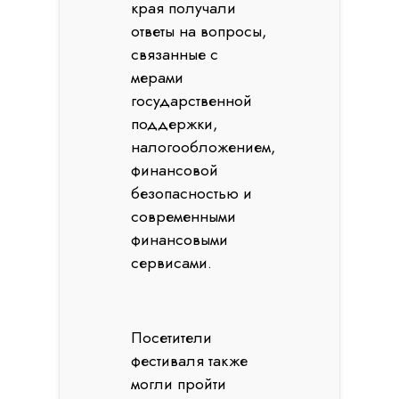
края получали
ответы на вопросы,
связанные с
мерами
государственной
поддержки,
налогообложением,
финансовой
безопасностью и
современными
финансовыми
сервисами.
Посетители
фестиваля также
могли пройти